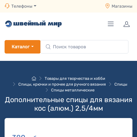
Телефоны
Магазины
Каталог
Товары для творчества и хобби
Спицы, крючки и прочее для ручного вязания
Спицы
Спицы металлические
Дополнительные спицы для вязания
кос (алюм.) 2,5/4мм