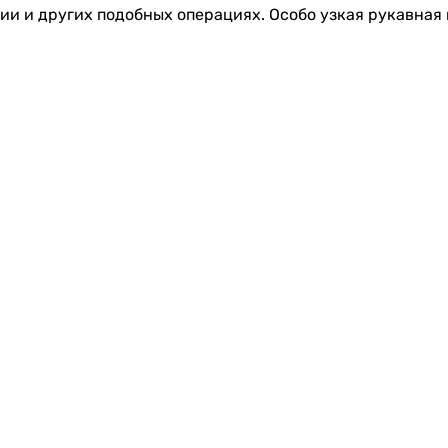
ии и других подобных операциях. Особо узкая рукавная 