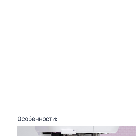
Особенности: