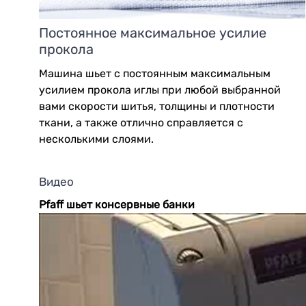
Постоянное максимальное усилие
прокола
Машина шьет с постоянным максимальным
усилием прокола иглы при любой выбранной
вами скорости шитья, толщины и плотности
ткани, а также отлично справляется с
несколькими слоями.
Видео
Pfaff шьет консервные банки