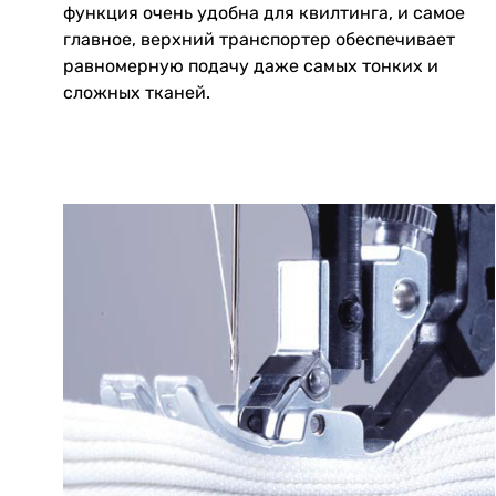
функция очень удобна для квилтинга, и самое
главное, верхний транспортер обеспечивает
равномерную подачу даже самых тонких и
сложных тканей.