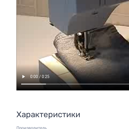
Характеристики
Производитель