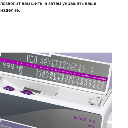
позволит вам шить, а затем украшать ваше
изделие.