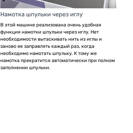
Намотка шпульки через иглу
В этой машине реализована очень удобная
функция намотки шпульки через иглу. Нет
необходимости вытаскивать нить из иглы и
заново ее заправлять каждый раз, когда
необходимо намотать шпульку. К тому же
намотка прекратится автоматически при полном
заполнении шпульки.