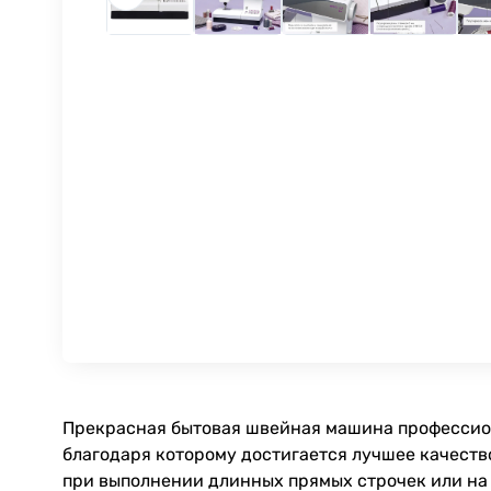
Прекрасная бытовая швейная машина профессиона
благодаря которому достигается лучшее качеств
при выполнении длинных прямых строчек или на