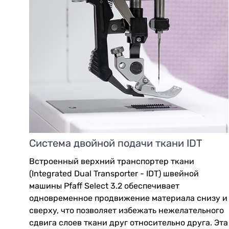
Система двойной подачи ткани IDT
Встроенный верхний транспортер ткани
(Integrated Dual Transporter - IDT) швейной
машины Pfaff Select 3.2 обеспечивает
одновременное продвижение материала снизу и
сверху, что позволяет избежать нежелательного
сдвига слоев ткани друг относительно друга. Эта