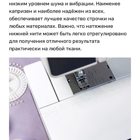
низким уровнем шума и вибрации. Наименее
капризен и наиболее надёжен из всех,
обеспечивает лучшее качество строчки на
любых материалах. Важно, что натяжение
нижней нити может быть легко отрегулировано
для получения отличного результата
практически на любой ткани.