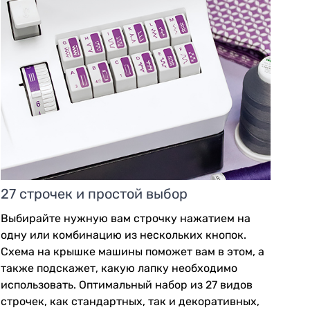
27 строчек и простой выбор
Выбирайте нужную вам строчку нажатием на
одну или комбинацию из нескольких кнопок.
Схема на крышке машины поможет вам в этом, а
также подскажет, какую лапку необходимо
использовать. Оптимальный набор из 27 видов
строчек, как стандартных, так и декоративных,