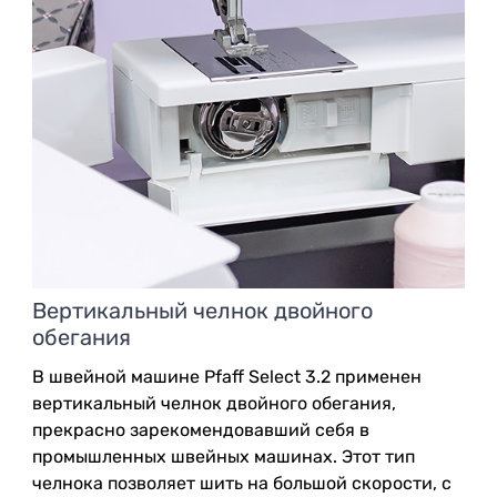
Вертикальный челнок двойного
обегания
В швейной машине Pfaff Select 3.2 применен
вертикальный челнок двойного обегания,
прекрасно зарекомендовавший себя в
промышленных швейных машинах. Этот тип
челнока позволяет шить на большой скорости, с