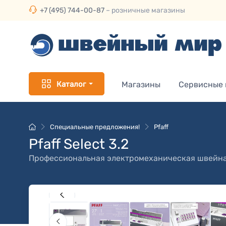
+7 (495) 744-00-87
– розничные магазины
Каталог
Магазины
Сервисные
Специальные предложения!
Pfaff
Pfaff Select 3.2
Профессиональная электромеханическая швейн