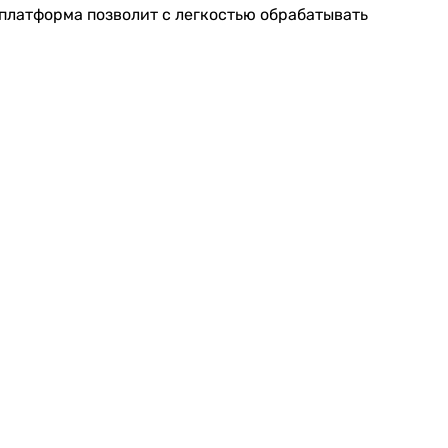
платформа позволит с легкостью обрабатывать