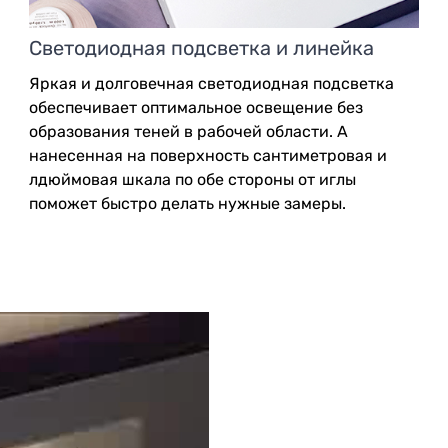
Светодиодная подсветка и линейка
Яркая и долговечная светодиодная подсветка
обеспечивает оптимальное освещение без
образования теней в рабочей области. А
нанесенная на поверхность сантиметровая и
лдюймовая шкала по обе стороны от иглы
поможет быстро делать нужные замеры.