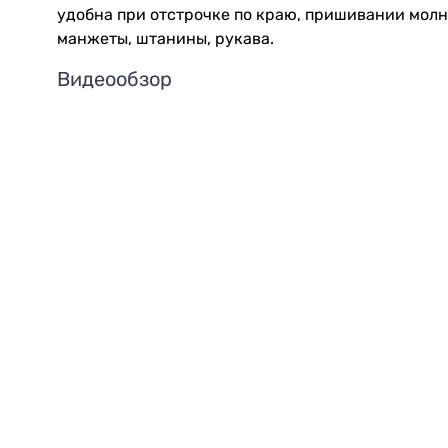
удобна при отстрочке по краю, пришивании молн
манжеты, штанины, рукава.
Видеообзор