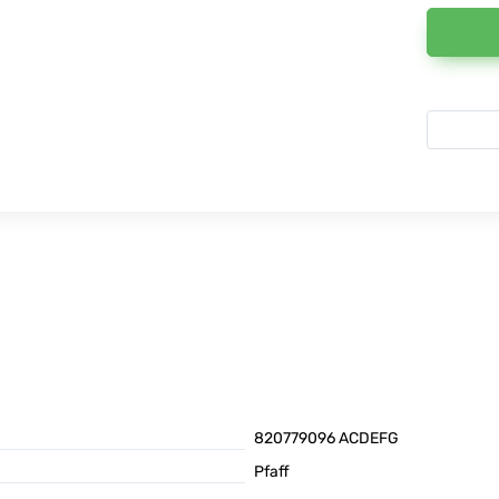
820779096 ACDEFG
Pfaff