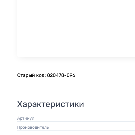
Старый код: 820478-096
Характеристики
Артикул
Производитель