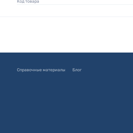
Код товара
Справочные материалы
Блог