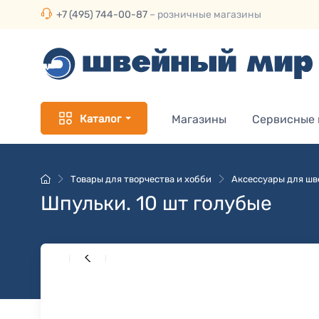
+7 (495) 744-00-87
– розничные магазины
Каталог
Магазины
Сервисные
Товары для творчества и хобби
Аксессуары для ш
Шпульки. 10 шт голубые