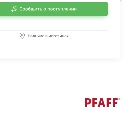
Сообщить о поступлении
Наличие в магазинах