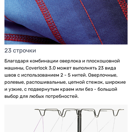
23 строчки
Благодаря комбинации оверлока и плоскошовной
машины, Coverlock 3.0 может выполнять 23 вида
швов с использованием 2 - 5 нитей. Оверлочные,
ролевые, распошивальные, цепной стежок, широкие
и узкие, с подвернутым краем или без - большой
выбор для любых потребностей.