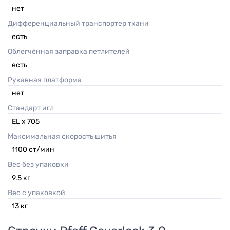
нет
Дифференциальный транспортер ткани
есть
Облегчённая заправка петлителей
есть
Рукавная платформа
нет
Стандарт игл
EL x 705
Максимальная скорость шитья
1100 ст/мин
Вес без упаковки
9.5
кг
Вес с упаковкой
13
кг