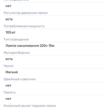
нет
Регулятор давления лапки
есть
Потребляемая мощность
105
вт
Тип освещения
Лампа накаливания 220v 15w
Мусоросборник
есть
Чехол
Мягкий
Швейный советник
нет
Память
нет
Коленный рычаг подъема лапки