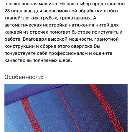
плоскошовная машина. На ваш выбор представлены
23 вида шва для всевозможной обработки любых
тканей: легких, грубых, трикотажных. А
автоматическая настройка натяжения нитей для
каждой из строчек помогает быстрее приступить к
работе. Благодаря высокой мощности, грамотной
конструкции и сборке этого оверлока Вы
почувствуете себя профессионалом и оцените
качество выполняемых швов.
Особенности: