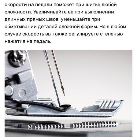
скорости на педали поможет при шитье любой
сложности. Увеличивайте ее при выполнении
длинных прямых швов, уменьшайте при
обметывании деталей сложной формы. Но в любом
случае скорость вы также регулируете степенью
нажатия на педаль.