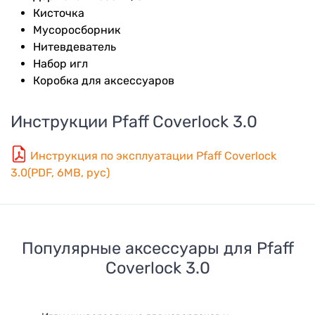
Кисточка
Мусоросборник
Нитевдеватель
Набор игл
Коробка для аксессуаров
Инструкции
Pfaff Coverlock 3.0
Инструкция по эксплуатации Pfaff Coverlock
3.0(PDF, 6MB, рус)
Популярные аксессуары для
Pfaff
Coverlock 3.0