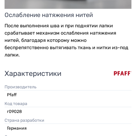
Ослабление натяжения нитей
После выполнения шва и при поднятии лапки
срабатывает механизм ослабления натяжения
нитей, благодаря которому можно
беспрепятственно вытягивать ткань и нитки из-под
лапки.
Характеристики
Производитель
Pfaff
Код товара
г09028
Страна разработки
Германия