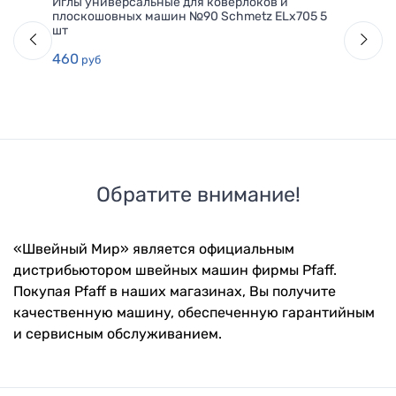
Иглы универсальные для коверлоков и
плоскошовных машин №90 Schmetz ELx705 5
шт
460
руб
Обратите внимание!
«Швейный Мир» является официальным
дистрибьютором швейных машин фирмы Pfaff.
Покупая Pfaff в наших магазинах, Вы получите
качественную машину, обеспеченную гарантийным
и сервисным обслуживанием.