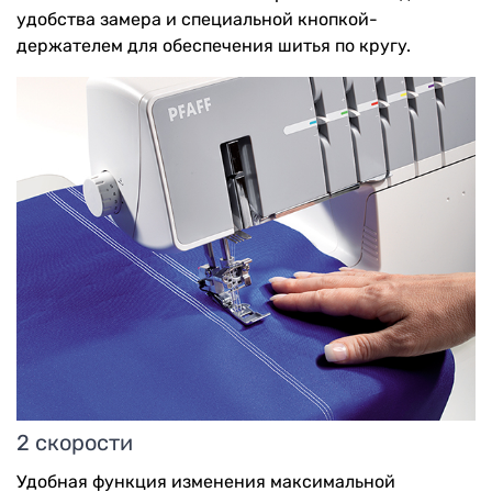
удобства замера и специальной кнопкой-
держателем для обеспечения шитья по кругу.
2 скорости
Удобная функция изменения максимальной