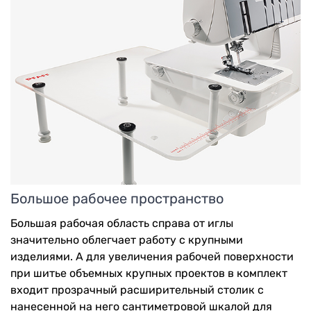
Большое рабочее пространство
Большая рабочая область справа от иглы
значительно облегчает работу с крупными
изделиями. А для увеличения рабочей поверхности
при шитье объемных крупных проектов в комплект
входит прозрачный расширительный столик с
нанесенной на него сантиметровой шкалой для