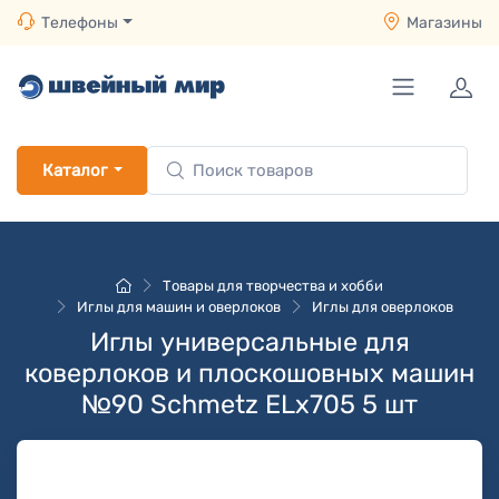
Телефоны
Магазины
Каталог
Товары для творчества и хобби
Иглы для машин и оверлоков
Иглы для оверлоков
Иглы универсальные для
коверлоков и плоскошовных машин
№90 Schmetz ELx705 5 шт