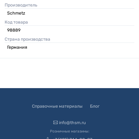
Производитель
Schmetz
Код товара
98889
Страна производства
Германия
Справочные материалы
Блог
info@thsm.ru
Розничные магазины: