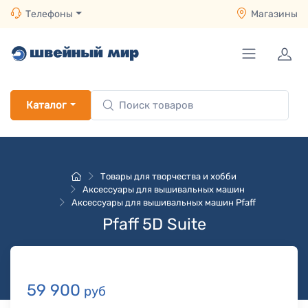
Телефоны
Магазины
Каталог
Товары для творчества и хобби
Аксессуары для вышивальных машин
Аксессуары для вышивальных машин Pfaff
Pfaff 5D Suite
59 900
руб