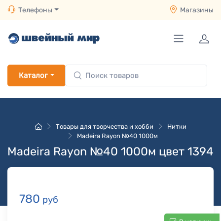
Телефоны
Магазины
Каталог
Товары для творчества и хобби
Нитки
Madeira Rayon №40 1000м
Madeira Rayon №40 1000м цвет 1394
780
руб