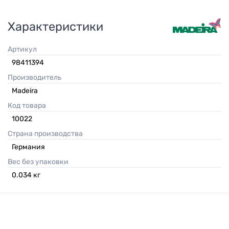
Характеристики
Артикул
98411394
Производитель
Madeira
Код товара
10022
Страна производства
Германия
Вес без упаковки
0.034
кг