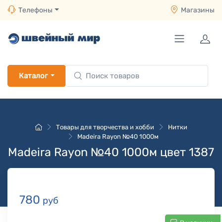
Телефоны
Магазины
Каталог
Товары для творчества и хобби
Нитки
Madeira Rayon №40 1000м
Madeira Rayon №40 1000м цвет 1387
780
руб