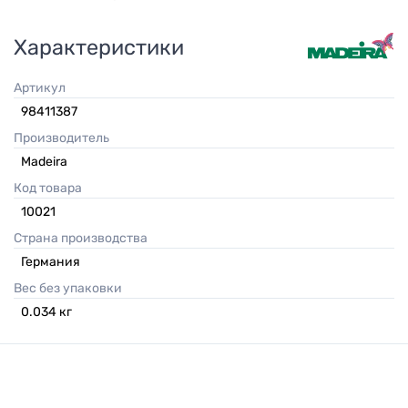
Характеристики
Артикул
98411387
Производитель
Madeira
Код товара
10021
Страна производства
Германия
Вес без упаковки
0.034
кг