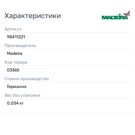
Характеристики
Артикул
98411221
Производитель
Madeira
Код товара
03365
Страна производства
Германия
Вес без упаковки
0.034
кг