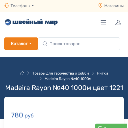
Телефоны
Магазины
Каталог
Товары для творчества и хобби
Нитки
Madeira Rayon №40 1000м
Madeira Rayon №40 1000м цвет 1221
780
руб