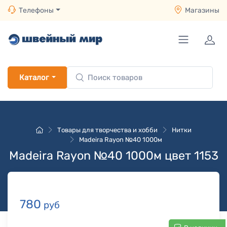
Телефоны
Магазины
Каталог
Товары для творчества и хобби
Нитки
Madeira Rayon №40 1000м
Madeira Rayon №40 1000м цвет 1153
780
руб