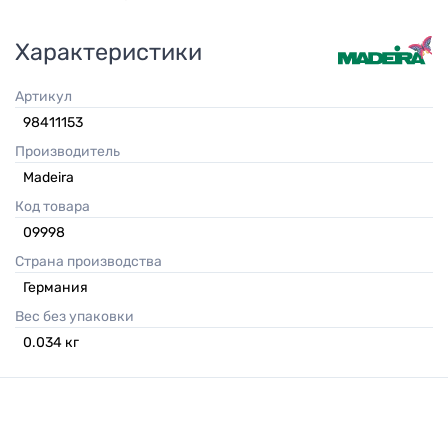
Характеристики
Артикул
98411153
Производитель
Madeira
Код товара
09998
Страна производства
Германия
Вес без упаковки
0.034
кг