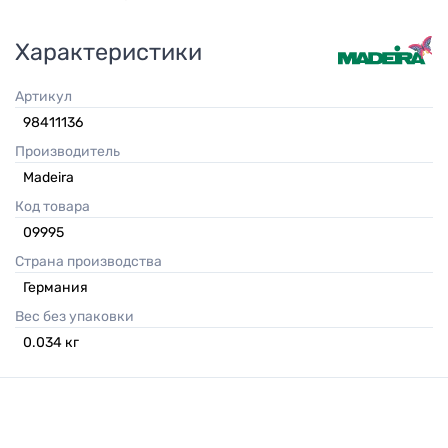
Характеристики
Артикул
98411136
Производитель
Madeira
Код товара
09995
Страна производства
Германия
Вес без упаковки
0.034
кг