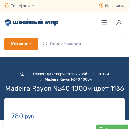
Телефоны
Магазины
Каталог
Товары для творчества и хобби
Нитки
Madeira Rayon №40 1000м
Madeira Rayon №40 1000м цвет 1136
780
руб