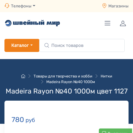
Телефоны
Магазины
Каталог
Товары для творчества и хобби
Нитки
Madeira Rayon №40 1000м
Madeira Rayon №40 1000м цвет 1127
780
руб