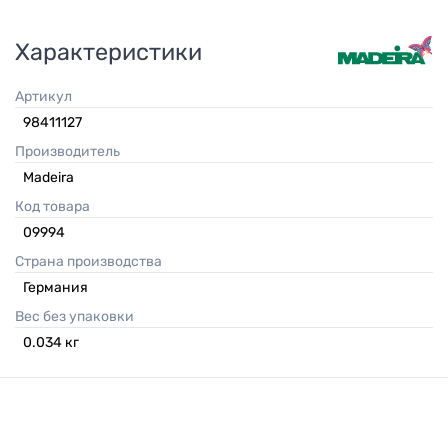
Характеристики
Артикул
98411127
Производитель
Madeira
Код товара
09994
Страна производства
Германия
Вес без упаковки
0.034
кг