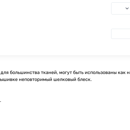
для большинства тканей, могут быть использованы как 
вышивке неповторимый шелковый блеск.
.