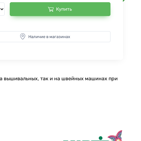
Купить
Наличие в магазинах
на вышивальных, так и на швейных машинах при