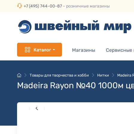
+7 (495) 744-00-87
– розничные магазины
Каталог
Магазины
Сервисные
Товары для творчества и хобби
Нитки
Madeira
Madeira Rayon №40 1000м цв