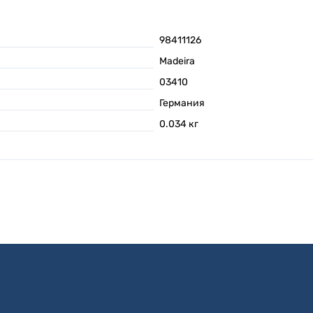
98411126
Madeira
03410
Германия
0.034
кг