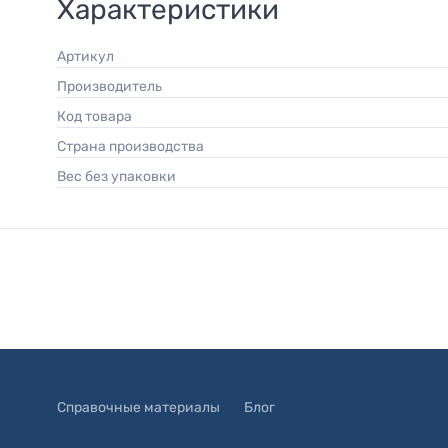
Характеристики
Артикул
Производитель
Код товара
Страна производства
Вес без упаковки
Справочные материалы
Блог