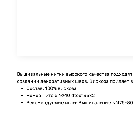
Вышивальные нитки высокого качества подходят 
создании декоративных швов. Вискоза придает 
Состав: 100% вискоза
Номер ниток: №40 dtex135x2
Рекомендуемые иглы: Вышивальные NM75-80