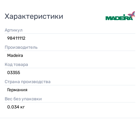
Характеристики
Артикул
98411112
Производитель
Madeira
Код товара
03355
Страна производства
Германия
Вес без упаковки
0.034
кг