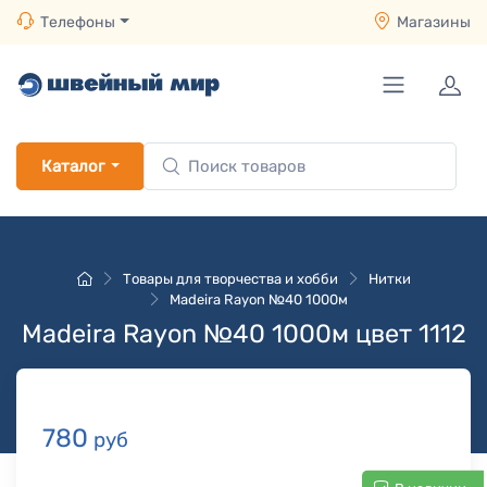
Телефоны
Магазины
Каталог
Товары для творчества и хобби
Нитки
Madeira Rayon №40 1000м
Madeira Rayon №40 1000м цвет 1112
780
руб