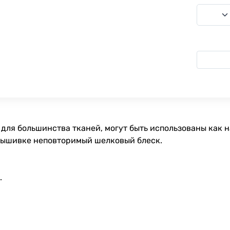
для большинства тканей, могут быть использованы как 
вышивке неповторимый шелковый блеск.
.