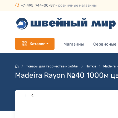
+7 (495) 744-00-87
– розничные магазины
Каталог
Магазины
Сервисные
Товары для творчества и хобби
Нитки
Madeira
Madeira Rayon №40 1000м ц