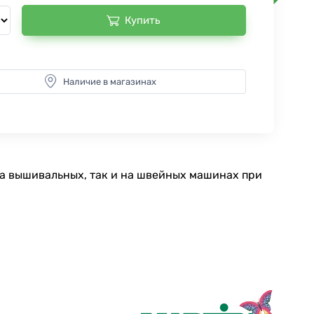
Купить
Наличие в магазинах
на вышивальных, так и на швейных машинах при