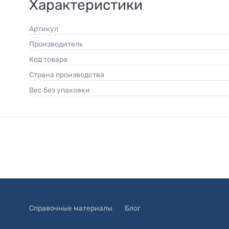
Характеристики
Артикул
Производитель
Код товара
Страна производства
Вес без упаковки
Справочные материалы
Блог