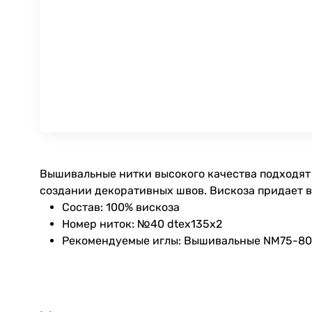
Вышивальные нитки высокого качества подходят 
создании декоративных швов. Вискоза придает 
Состав: 100% вискоза
Номер ниток: №40 dtex135x2
Рекомендуемые иглы: Вышивальные NM75-80