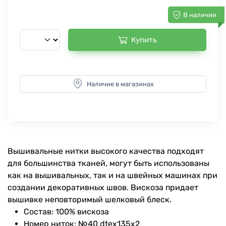
В наличии
Купить
Наличие в магазинах
Вышивальные нитки высокого качества подходят
для большинства тканей, могут быть использованы
как на вышивальных, так и на швейных машинах при
создании декоративных швов. Вискоза придает
вышивке неповторимый шелковый блеск.
Состав: 100% вискоза
Номер ниток: №40 dtex135x2