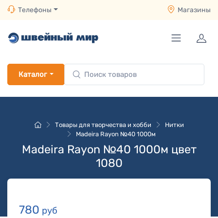
Телефоны
Магазины
Каталог
Товары для творчества и хобби
Нитки
Madeira Rayon №40 1000м
Madeira Rayon №40 1000м цвет
1080
780
руб