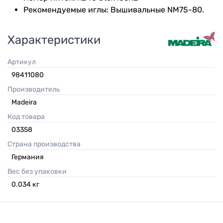
Рекомендуемые иглы: Вышивальные NM75-80.
Характеристики
Артикул
98411080
Производитель
Madeira
Код товара
03358
Страна производства
Германия
Вес без упаковки
0.034
кг