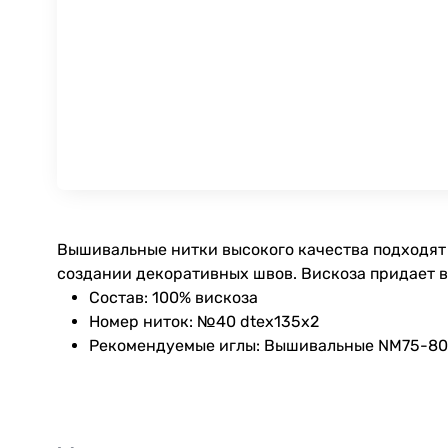
Вышивальные нитки высокого качества подходят 
создании декоративных швов. Вискоза придает 
Состав: 100% вискоза
Номер ниток: №40 dtex135x2
Рекомендуемые иглы: Вышивальные NM75-80