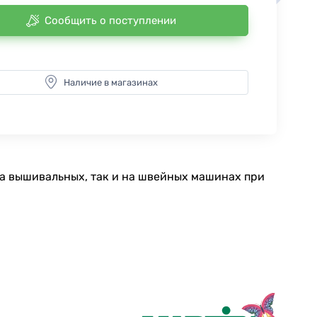
Сообщить о поступлении
Наличие в магазинах
на вышивальных, так и на швейных машинах при