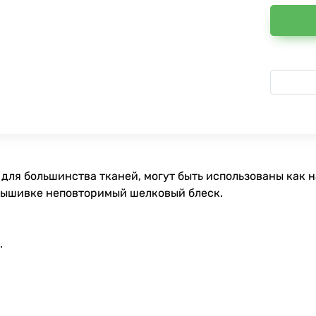
для большинства тканей, могут быть использованы как 
вышивке неповторимый шелковый блеск.
.