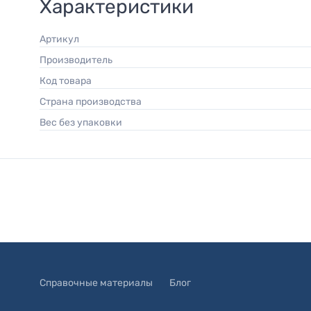
Характеристики
Артикул
Производитель
Код товара
Страна производства
Вес без упаковки
Справочные материалы
Блог