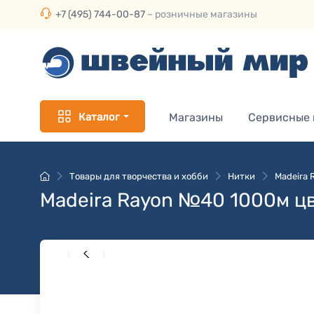
+7 (495) 744-00-87
– розничные магазины
Каталог
Магазины
Сервисные
Товары для творчества и хобби
Нитки
Madeira
Madeira Rayon №40 1000м ц