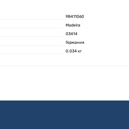
98411060
Madeira
03414
Германия
0.034
кг