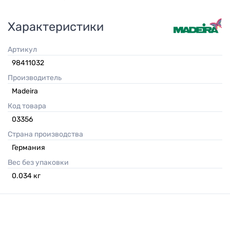
Характеристики
Артикул
98411032
Производитель
Madeira
Код товара
03356
Страна производства
Германия
Вес без упаковки
0.034
кг