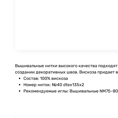
Вышивальные нитки высокого качества подходят 
создании декоративных швов. Вискоза придает 
Состав: 100% вискоза
Номер ниток: №40 dtex135x2
Рекомендуемые иглы: Вышивальные NM75-80