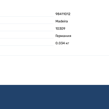
98411012
Madeira
10309
Германия
0.034
кг