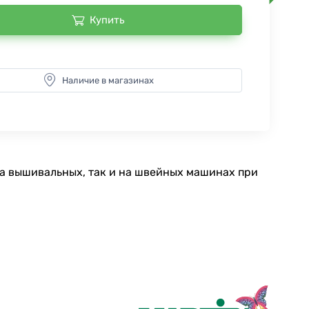
Купить
Наличие в магазинах
на вышивальных, так и на швейных машинах при