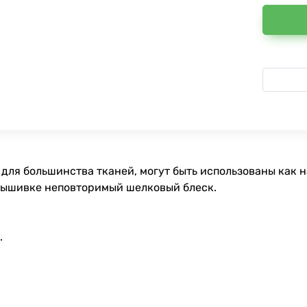
для большинства тканей, могут быть использованы как 
вышивке неповторимый шелковый блеск.
.