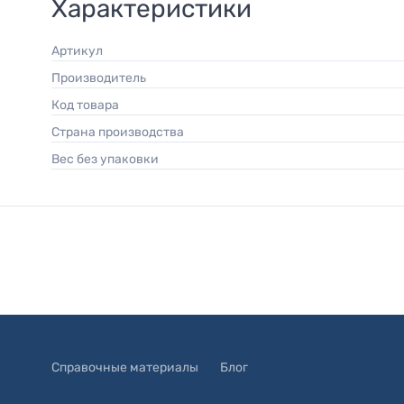
Характеристики
Артикул
Производитель
Код товара
Страна производства
Вес без упаковки
Справочные материалы
Блог