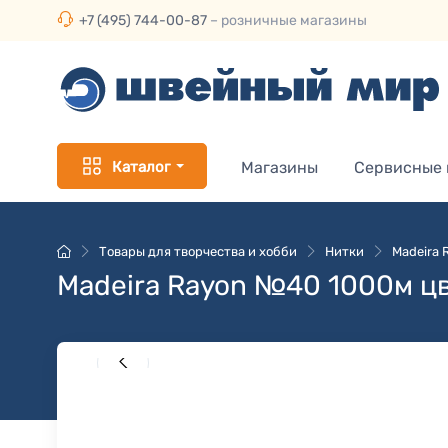
+7 (495) 744-00-87
– розничные магазины
Каталог
Магазины
Сервисные
Товары для творчества и хобби
Нитки
Madeira
Madeira Rayon №40 1000м цв