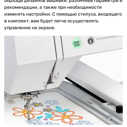
образцы дизайнов вышивки, различные параметры и
рекомендации, а также при необходимости
изменять настройки. С помощью стилуса, входящего
в комплект, вам будет легче осуществлять
управление на экране.