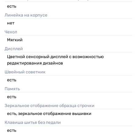
есть
Линейка на корпусе
нет
Чехол
Мягкий
Дисплей
Цветной сенсорный дисплей с возможностью
редактирования дизайнов
Швейный советник
есть
Память
есть
Зеркальное отображение образца строчки
есть, зеркальное отображение вышивки
Клавиша шитья без педали
есть