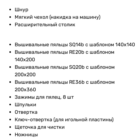
Шнур
Мягкий чехол (накидка на машину)
Расширительный столик
Вышивальные пяльцы SQ14b с шаблоном 140х140
Вышивальные пяльцы RE20b с шаблоном
140х200
Вышивальные пяльцы SQ20b с шаблоном
200х200
Вышивальные пяльцы RE36b с шаблоном
200х360
Зажимы для пялец, 8 шт
Шпульки
Отвертка
Ключ-отвертка (для игольной пластины)
Щеточка для чистки
Ножницы