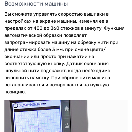
Возможности машины
Вы сможете управлять скоростью вышивки в
настройках на экране машины, изменяя ее в
пределах от 400 до 860 стежков в минуту. Функция
автоматической обрезки позволяет
запрограммировать машину на обрезку нити при
длине стежка более 3 мм, при смене цвета/
окончании или просто при нажатии на
соответствующую кнопку. Датчик окончания
шпульной нити подскажет, когда необходимо
выполнить намотку. При обрыве нити машина
останавливается и возвращается на нужную
позицию.