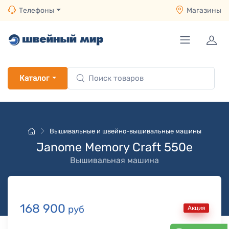
Телефоны
Магазины
Каталог
Вышивальные и швейно-вышивальные машины
Janome Memory Craft 550e
Вышивальная машина
168 900
руб
Акция