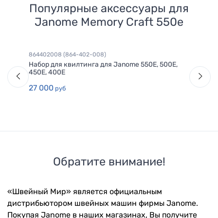
Популярные аксессуары для
Janome Memory Craft 550e
864402008 (864-402-008)
Набор для квилтинга для Janome 550E, 500E,
450E, 400E
27 000
руб
Обратите внимание!
«Швейный Мир» является официальным
дистрибьютором швейных машин фирмы Janome.
Покупая Janome в наших магазинах, Вы получите