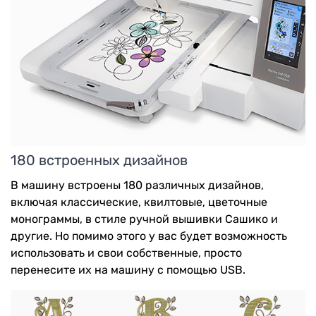
180 встроенных дизайнов
В машину встроены 180 различных дизайнов,
включая классические, квилтовые, цветочные
монограммы, в стиле ручной вышивки Сашико и
другие.
Но помимо этого у вас будет возможность
использовать и свои собственные, просто
перенесите их на машину с помощью USB.