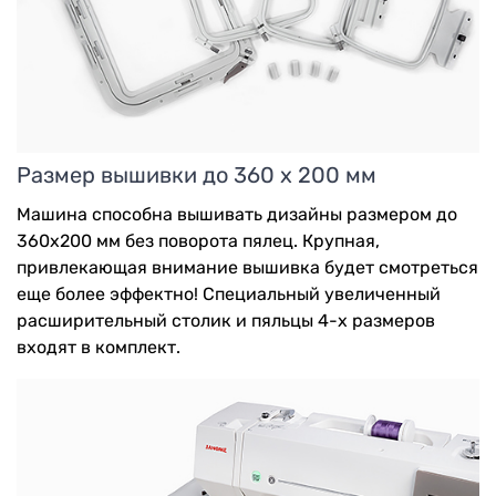
Размер вышивки до 360 х 200 мм
Машина способна вышивать дизайны размером до
360х200 мм без поворота пялец. Крупная,
привлекающая внимание вышивка будет смотреться
еще более эффектно! Специальный увеличенный
расширительный столик и пяльцы 4-х размеров
входят в комплект.