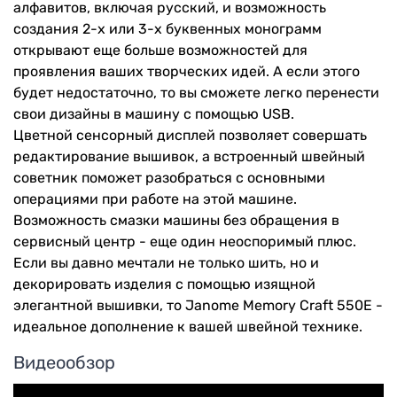
алфавитов, включая русский, и возможность
создания 2-х или 3-х буквенных монограмм
открывают еще больше возможностей для
проявления ваших творческих идей.
А если этого
будет недостаточно, то вы сможете легко перенести
свои дизайны в машину с помощью USB.
Цветной сенсорный дисплей позволяет совершать
редактирование вышивок, а встроенный швейный
советник поможет разобраться с основными
операциями при работе на этой машине.
Возможность смазки машины без обращения в
сервисный центр - еще один неоспоримый плюс.
Если вы давно мечтали не только шить, но и
декорировать изделия с помощью изящной
элегантной вышивки, то Janome Memory Craft 550E -
идеальное дополнение к вашей швейной технике.
Видеообзор