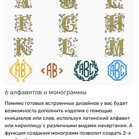
6 алфавитов и монограммы
Помимо готовых встроенных дизайнов у вас будет
возможность дополнить изделия с помощью
инициалов или слов, используя латинский алфавит
или кириллицу с различными видами начертания. А
функция создания монограмм позволит создать 2-х