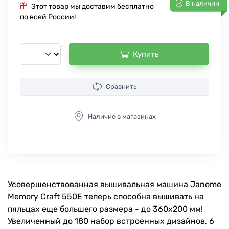
В наличии
Этот товар мы доставим бесплатно
по всей России!
Купить
Сравнить
Наличие в магазинах
Усовершенствованная вышивальная машина Janome
Memory Craft 550E теперь способна вышивать на
пяльцах еще большего размера - до 360х200 мм!
Увеличенный до 180 набор встроенных дизайнов, 6