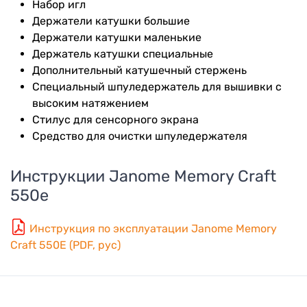
Набор игл
Держатели катушки большие
Держатели катушки маленькие
Держатель катушки специальные
Дополнительный катушечный стержень
Специальный шпуледержатель для вышивки с
высоким натяжением
Стилус для сенсорного экрана
Средство для очистки шпуледержателя
Инструкции
Janome Memory Craft
550e
Инструкция по эксплуатации Janome Memory
Craft 550E (PDF, рус)