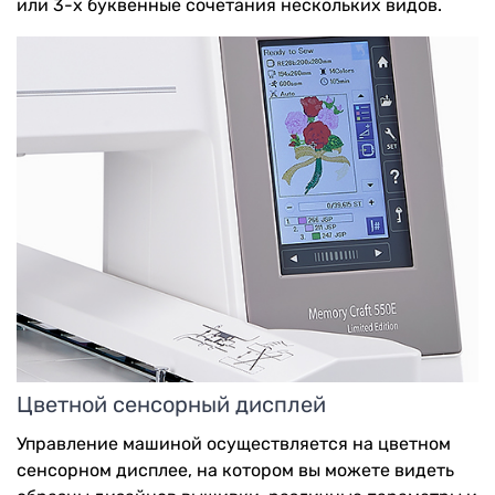
или 3-х буквенные сочетания нескольких видов.
Цветной сенсорный дисплей
Управление машиной осуществляется на цветном
сенсорном дисплее, на котором вы можете видеть