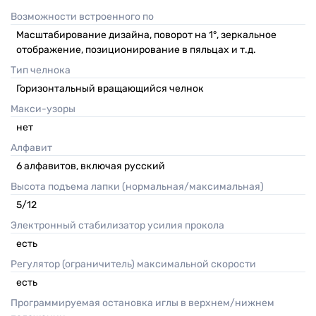
Возможности встроенного по
Масштабирование дизайна, поворот на 1°, зеркальное
отображение, позиционирование в пяльцах и т.д.
Тип челнока
Горизонтальный вращающийся челнок
Макси-узоры
нет
Алфавит
6 алфавитов, включая русский
Высота подъема лапки (нормальная/максимальная)
5/12
Электронный стабилизатор усилия прокола
есть
Регулятор (ограничитель) максимальной скорости
есть
Программируемая остановка иглы в верхнем/нижнем