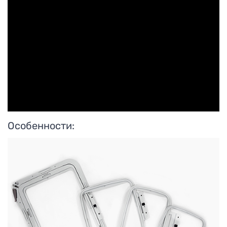
Особенности: