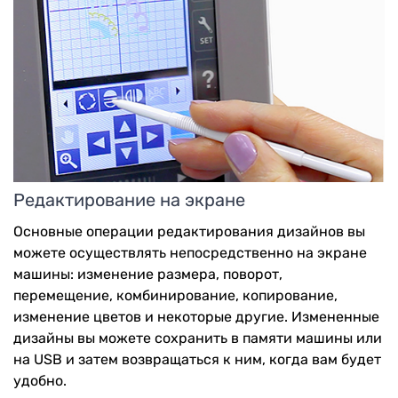
Редактирование на экране
Основные операции редактирования дизайнов вы
можете осуществлять непосредственно на экране
машины: изменение размера, поворот,
перемещение, комбинирование, копирование,
изменение цветов и некоторые другие. Измененные
дизайны вы можете сохранить в памяти машины или
на USB и затем возвращаться к ним, когда вам будет
удобно.