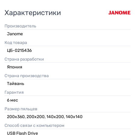
Характеристики
Производитель
Janome
Код товара
ЦБ-0215436
Страна разработки
Япония
Страна производства
Тайвань
Гарантия
6
мес
Размер пяльцев
200x360, 200x200, 140x200, 140x140
Способ связи с компьютером
USB Flash Drive