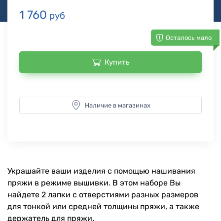
1 760
руб
Осталось мало
Купить
Наличие в магазинах
Украшайте ваши изделия с помощью нашивания
пряжи в режиме вышивки. В этом наборе Вы
найдете 2 лапки с отверстиями разных размеров
для тонкой или средней толщины пряжи, а также
держатель для пряжи.