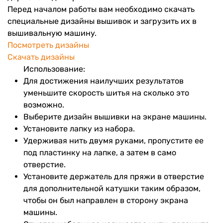
Перед началом работы вам необходимо скачать
специальные дизайны вышивок и загрузить их в
вышивальную машину.
Посмотреть дизайны
Скачать дизайны
Использование:
Для достижения наилучших результатов
уменьшите скорость шитья на сколько это
возможно.
Выберите дизайн вышивки на экране машины.
Установите лапку из набора.
Удерживая нить двумя руками, пропустите ее
под пластинку на лапке, а затем в само
отверстие.
Установите держатель для пряжи в отверстие
для дополнительной катушки таким образом,
чтобы он был направлен в сторону экрана
машины.