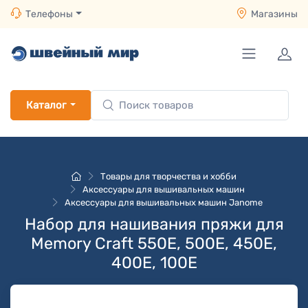
Телефоны
Магазины
Каталог
Товары для творчества и хобби
Аксессуары для вышивальных машин
Аксессуары для вышивальных машин Janome
Набор для нашивания пряжи для
Memory Craft 550E, 500E, 450E,
400E, 100E