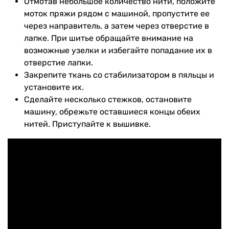
Отмотав небольшое количество нити, положите
моток пряжи рядом с машиной, пропустите ее
через направитель, а затем через отверстие в
лапке. При шитье обращайте внимание на
возможные узелки и избегайте попадание их в
отверстие лапки.
Закрепите ткань со стабилизатором в пяльцы и
установите их.
Сделайте несколько стежков, остановите
машину, обрежьте оставшиеся концы обеих
нитей. Приступайте к вышивке.