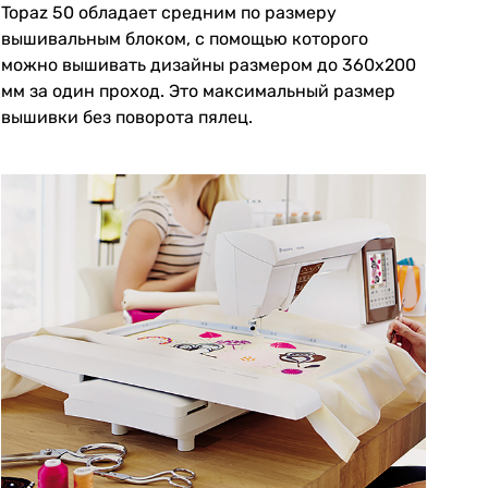
Topaz 50 обладает средним по размеру
вышивальным блоком, с помощью которого
можно вышивать дизайны размером до 360х200
мм за один проход. Это максимальный размер
вышивки без поворота пялец.