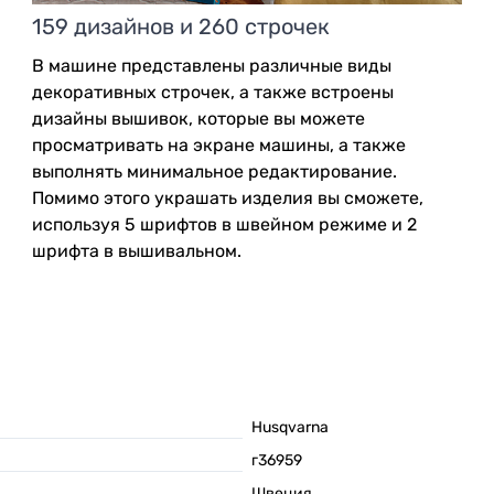
159 дизайнов и 260 строчек
В машине представлены различные виды
декоративных строчек, а также встроены
дизайны вышивок, которые вы можете
просматривать на экране машины, а также
выполнять минимальное редактирование.
Помимо этого украшать изделия вы сможете,
используя 5 шрифтов в швейном режиме и 2
шрифта в вышивальном.
Husqvarna
г36959
Швеция