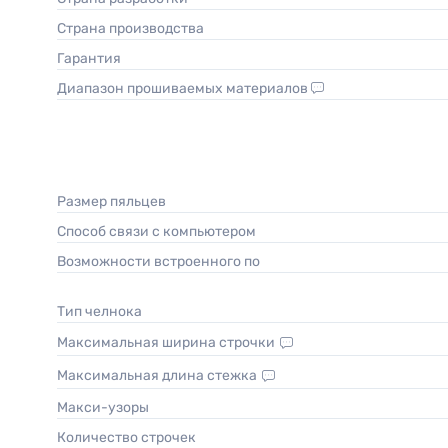
Страна производства
Гарантия
Диапазон прошиваемых материалов
Размер пяльцев
Способ связи с компьютером
Возможности встроенного по
Тип челнока
Максимальная ширина строчки
Максимальная длина стежка
Макси-узоры
Количество строчек