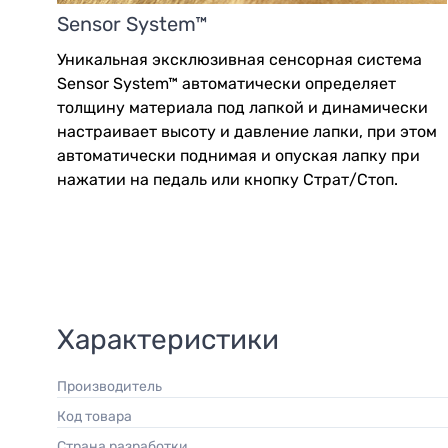
Sensor System™
Уникальная эксклюзивная сенсорная система
Sensor System™ автоматически определяет
толщину материала под лапкой и динамически
настраивает высоту и давление лапки, при этом
автоматически поднимая и опуская лапку при
нажатии на педаль или кнопку Страт/Стоп.
Характеристики
Производитель
Код товара
Страна разработки