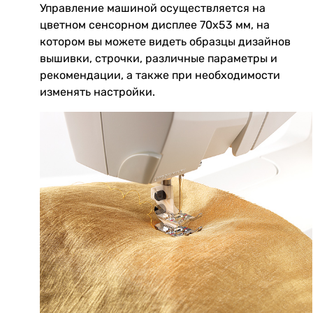
Управление машиной осуществляется на
цветном сенсорном дисплее 70х53 мм, на
котором вы можете видеть образцы дизайнов
вышивки, строчки, различные параметры и
рекомендации, а также при необходимости
изменять настройки.