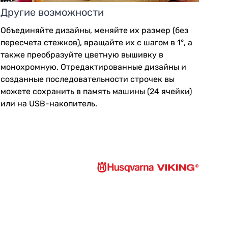
Другие возможности
Объединяйте дизайны, меняйте их размер (без
пересчета стежков), вращайте их с шагом в 1°, а
также преобразуйте цветную вышивку в
монохромную. Отредактированные дизайны и
созданные последовательности строчек вы
можете сохранить в память машины (24 ячейки)
или на USB-накопитель.