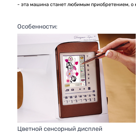
- эта машина станет любимым приобретением, о 
Особенности:
Цветной сенсорный дисплей