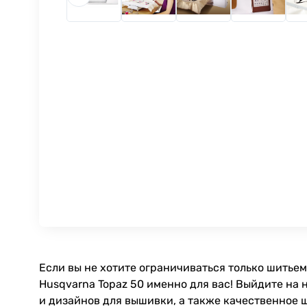
Если вы не хотите ограничиваться только шитьем
Husqvarna Topaz 50 именно для вас! Выйдите на 
и дизайнов для вышивки, а также качественное 