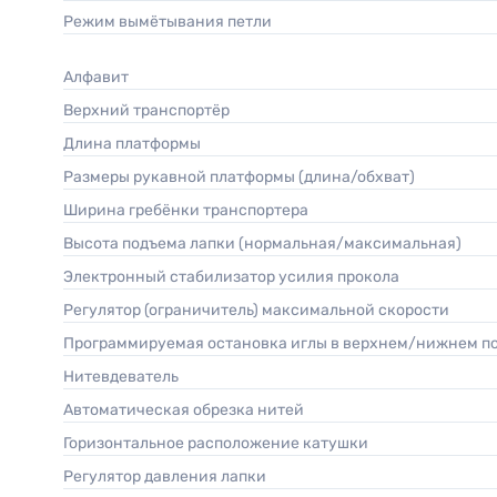
Режим вымётывания петли
Алфавит
Верхний транспортёр
Длина платформы
Размеры рукавной платформы (длина/обхват)
Ширина гребёнки транспортера
Высота подъема лапки (нормальная/максимальная)
Электронный стабилизатор усилия прокола
Регулятор (ограничитель) максимальной скорости
Программируемая остановка иглы в верхнем/нижнем 
Нитевдеватель
Автоматическая обрезка нитей
Горизонтальное расположение катушки
Регулятор давления лапки