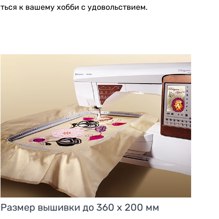
ться к вашему хобби с удовольствием.
Размер вышивки до 360 х 200 мм