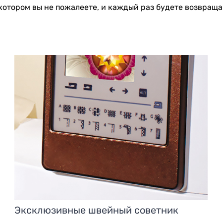
котором вы не пожалеете, и каждый раз будете возвраща
Эксклюзивные швейный советник