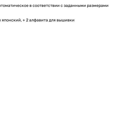
автоматическое в соответствии с заданными размерами
и японский, + 2 алфавита для вышивки