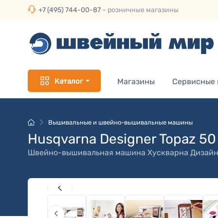
+7 (495) 744-00-87
– розничные магазины
Каталог
Магазины
Сервисные
Вышивальные и швейно-вышивальные машины
Husqvarna Designer Topaz 50
Швейно-вышивальная машина
Хускварна Дизайн