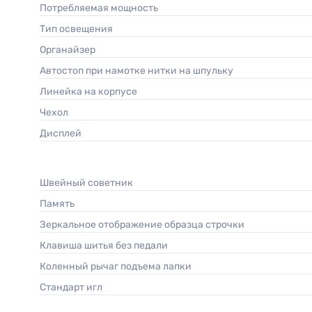
Потребляемая мощность
Тип освещения
Органайзер
Автостоп при намотке нитки на шпульку
Линейка на корпусе
Чехол
Дисплей
Швейный советник
Память
Зеркальное отображение образца строчки
Клавиша шитья без педали
Коленный рычаг подъема лапки
Стандарт игл