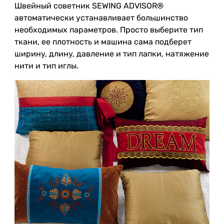
Швейный советник SEWING ADVISOR®
автоматически устанавливает большинство
необходимых параметров. Просто выберите тип
ткани, ее плотность и машина сама подберет
ширину, длину, давление и тип лапки, натяжение
нити и тип иглы.