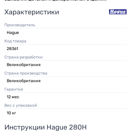
Характеристики
Производитель
Hague
Код товара
28361
Страна разработки
Великобритания
Страна производства
Великобритания
Гарантия
12
мес
Вес с упаковкой
10
кг
Инструкции
Hague 280H