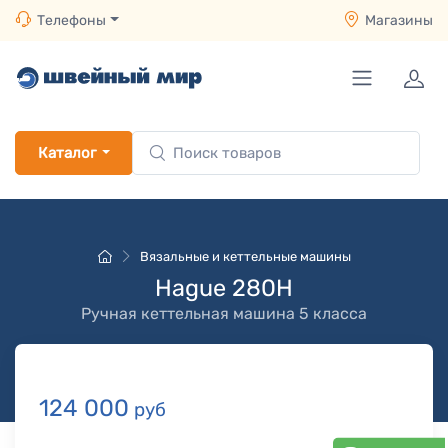
Телефоны
Магазины
Каталог
Вязальные и кеттельные машины
Hague 280H
Ручная кеттельная машина 5 класса
124 000
руб