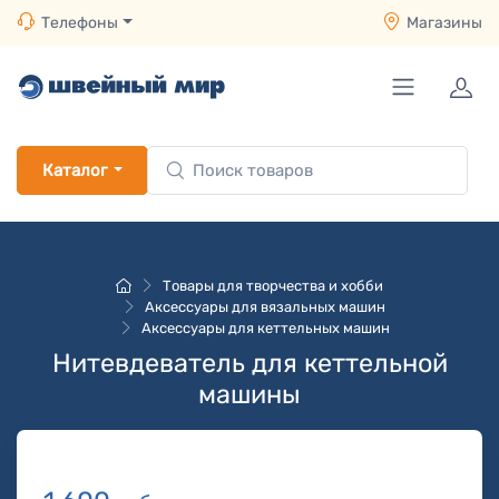
Телефоны
Магазины
Каталог
Товары для творчества и хобби
Аксессуары для вязальных машин
Аксессуары для кеттельных машин
Нитевдеватель для кеттельной
машины