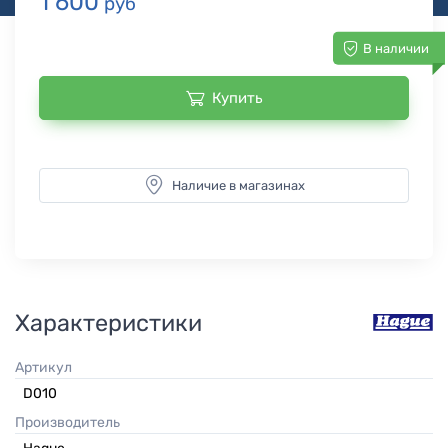
1 600
руб
В наличии
Купить
Наличие в магазинах
Характеристики
Артикул
D010
Производитель