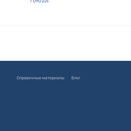
1 090
руб
Справочные материалы
Блог