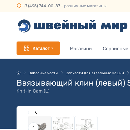
+7 (495) 744-00-87
– розничные магазины
Каталог
Магазины
Сервисные
Запасные части
Запчасти для вязальных машин
Ввязывающий клин (левый) 
Knit-in Cam (L)