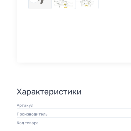
Характеристики
Артикул
Производитель
Код товара