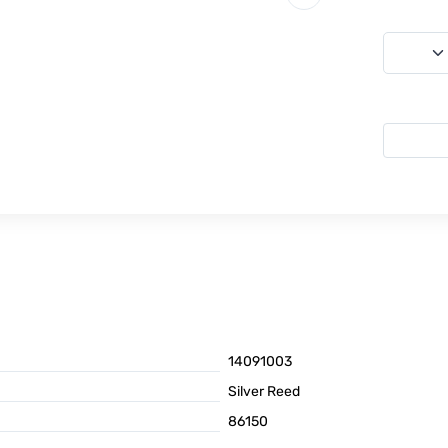
14091003
Silver Reed
86150