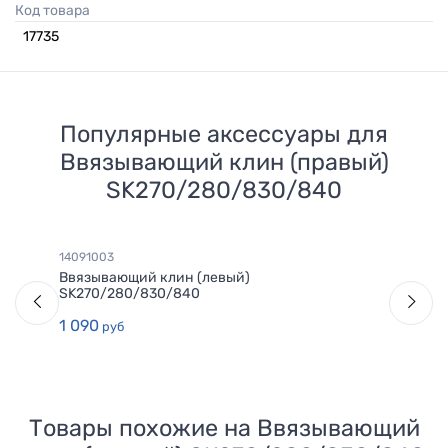
Код товара
17735
Популярные аксессуары для
Ввязывающий клин (правый)
SK270/280/830/840
14091003
Ввязывающий клин (левый)
SK270/280/830/840
1 090
руб
Товары похожие на
Ввязывающий