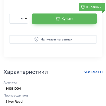
В наличии
Купить
Наличие в магазинах
Характеристики
Артикул
14081004
Производитель
Silver Reed