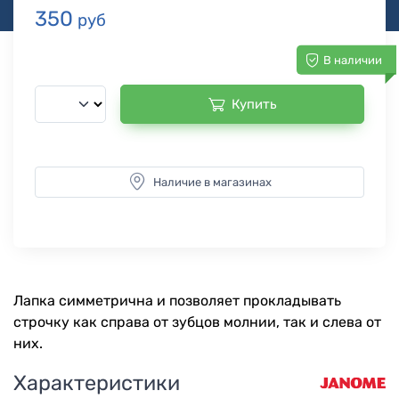
350
руб
В наличии
Купить
Наличие в магазинах
Лапка симметрична и позволяет прокладывать
строчку как справа от зубцов молнии, так и слева от
них.
Характеристики