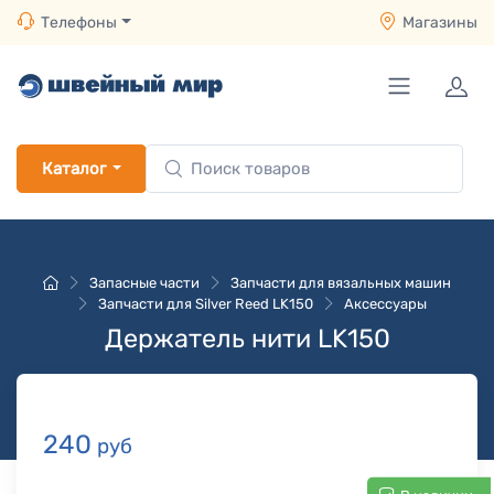
Телефоны
Магазины
Каталог
Запасные части
Запчасти для вязальных машин
Запчасти для Silver Reed LK150
Аксессуары
Держатель нити LK150
240
руб