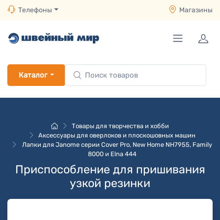
Телефоны
Магазины
Каталог
Товары для творчества и хобби
Аксессуары для оверлоков и плоскошовных машин
Лапки для Janome серии Cover Pro, New Home NH7955, Family
8000 и Elna 444
Приспособление для пришивания
узкой резинки