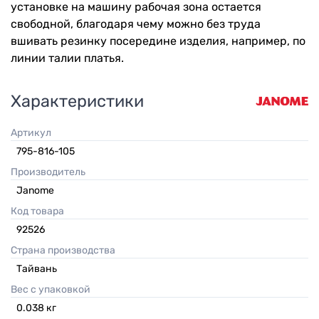
установке на машину рабочая зона остается
свободной, благодаря чему можно без труда
вшивать резинку посередине изделия, например, по
линии талии платья.
Характеристики
Артикул
795-816-105
Производитель
Janome
Код товара
92526
Страна производства
Тайвань
Вес с упаковкой
0.038
кг