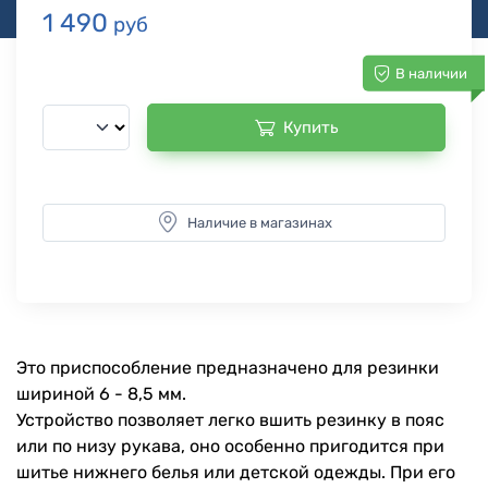
1 490
руб
В наличии
Купить
Наличие в магазинах
Это приспособление предназначено для резинки
шириной 6 - 8,5 мм.
Устройство позволяет легко вшить резинку в пояс
или по низу рукава, оно особенно пригодится при
шитье нижнего белья или детской одежды. При его