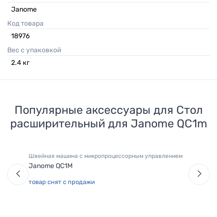
Janome
Код товара
18976
Вес с упаковкой
2.4
кг
Популярные аксессуары для
Стол
расширительный для Janome QC1m
Швейная машина с микропроцессорным управлением
Janome QC1M
товар снят с продажи