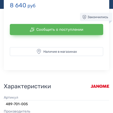
8 640
руб
Закончились
Сообщить о поступлении
Наличие в магазинах
Характеристики
Артикул
489-701-005
Производитель