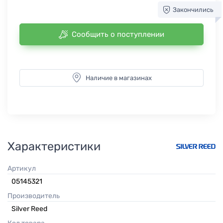
Закончились
Сообщить о поступлении
Наличие в магазинах
Характеристики
Артикул
05145321
Производитель
Silver Reed