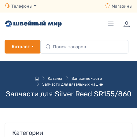
Телефоны
Магазины
Каталог
Каталог
Запасные части
Запчасти для вязальных машин
Запчасти для Silver Reed SR155/860
Категории