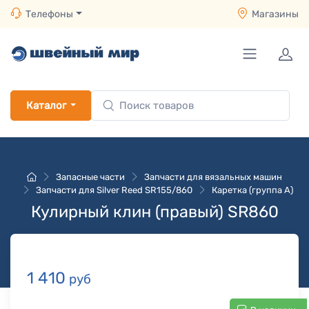
Телефоны
Магазины
Каталог
Запасные части
Запчасти для вязальных машин
Запчасти для Silver Reed SR155/860
Каретка (группа A)
Кулирный клин (правый) SR860
1 410
руб