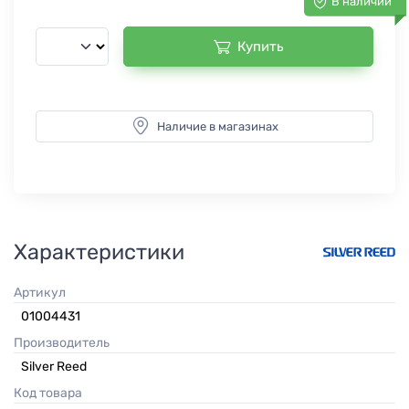
В наличии
Купить
Наличие в магазинах
Характеристики
Артикул
01004431
Производитель
Silver Reed
Код товара