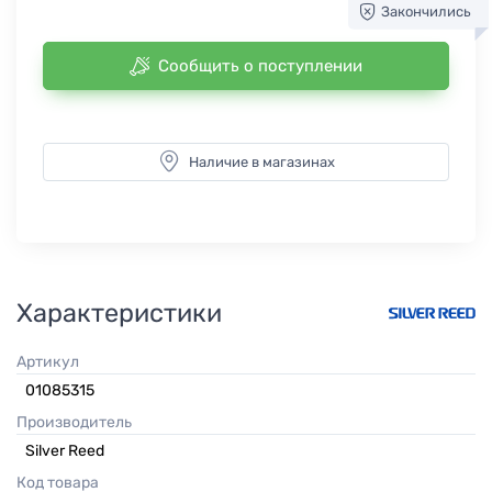
Закончились
Сообщить о поступлении
Наличие в магазинах
Характеристики
Артикул
01085315
Производитель
Silver Reed
Код товара