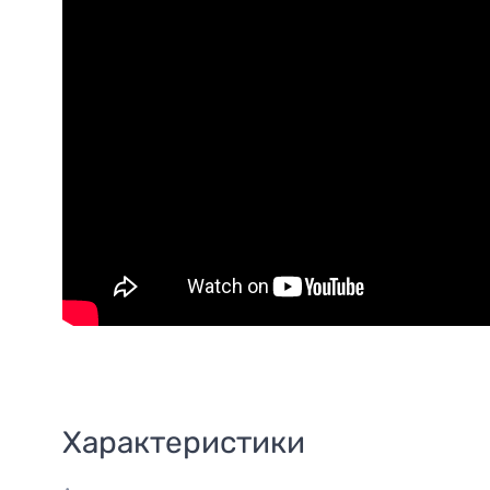
Характеристики