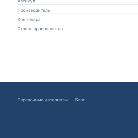
Артикул
Производитель
Код товара
Страна производства
Справочные материалы
Блог