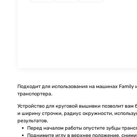
Подходит для использования на машинах Family 
транспортера.
Устройство для круговой вышивки позволит вам 
и ширину строчки, радиус окружности, использу
результатов.
Перед началом работы опустите зубцы транс
Поднимите иглу в верхнее положение, снимит