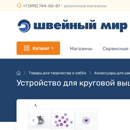
+7 (495) 744-00-87
– розничные магазины
Каталог
Магазины
Сервисные
Товары для творчества и хобби
Аксессуары для ш
Устройство для круговой в