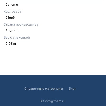
Janome
Код товара
01669
Страна производства
Япония
Вес с упаковкой
0.03
кг
Справочные материалы
Блог
info@thsm.ru