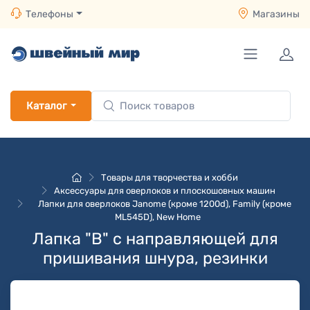
Телефоны
Магазины
Каталог
Товары для творчества и хобби
Аксессуары для оверлоков и плоскошовных машин
Лапки для оверлоков Janome (кроме 1200d), Family (кроме
ML545D), New Home
Лапка "B" с направляющей для
пришивания шнура, резинки