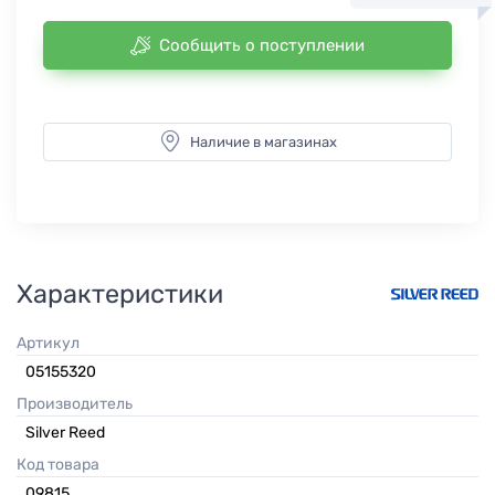
Сообщить о поступлении
Наличие в магазинах
Характеристики
Артикул
05155320
Производитель
Silver Reed
Код товара
09815