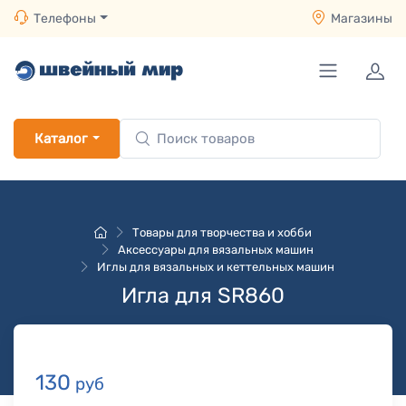
Телефоны
Магазины
Каталог
Товары для творчества и хобби
Аксессуары для вязальных машин
Иглы для вязальных и кеттельных машин
Игла для SR860
130
руб