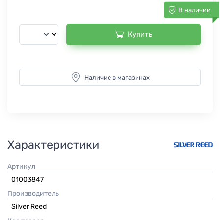
В наличии
Купить
Наличие в магазинах
Характеристики
Артикул
01003847
Производитель
Silver Reed