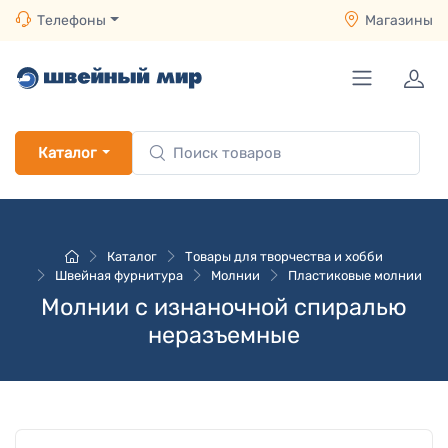
Телефоны
Магазины
Каталог
Каталог
Товары для творчества и хобби
Швейная фурнитура
Молнии
Пластиковые молнии
Молнии с изнаночной спиралью
неразъемные