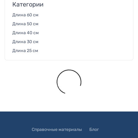
Категории
Длина 60 см
Длина 50 см
Длина 40 см
Длина 30 см
Длина 25 см
Загружается...
Справочные материалы
Блог