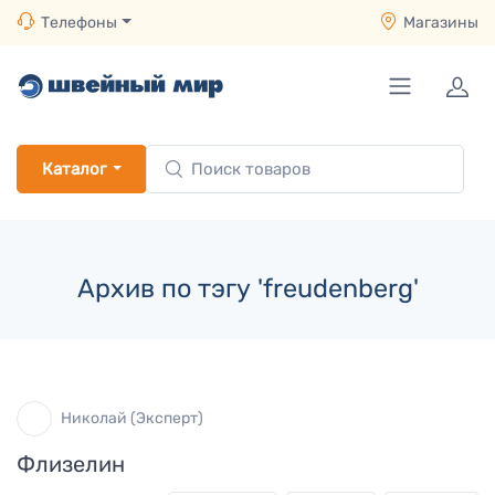
Телефоны
Магазины
Каталог
Архив по тэгу 'freudenberg'
Николай (Эксперт)
Флизелин