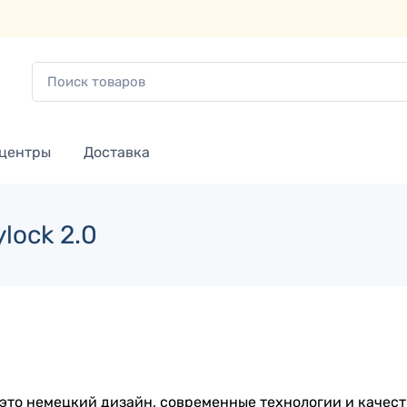
 центры
Доставка
lock 2.0
это немецкий дизайн, современные технологии и качес