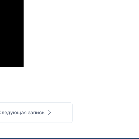
Следующая запись