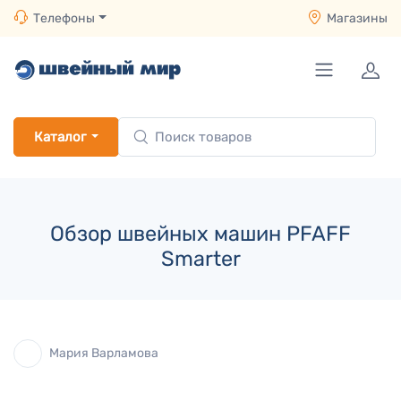
Телефоны
Магазины
Каталог
Обзор швейных машин PFAFF
Smarter
Мария Варламова