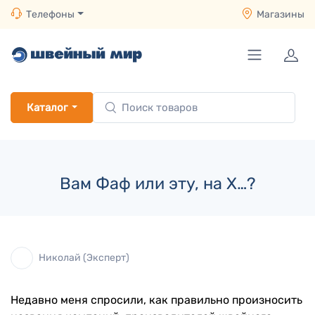
Телефоны
Магазины
Каталог
Вам Фаф или эту, на Х…?
Николай (Эксперт)
Недавно меня спросили, как правильно произносить