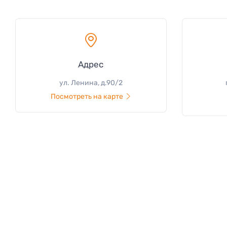
Адрес
ул. Ленина, д.90/2
Посмотреть на карте