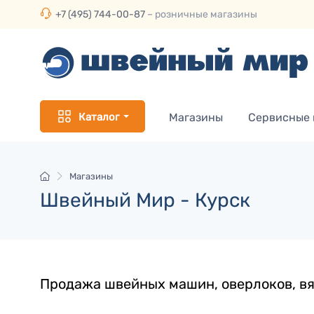
+7 (495) 744-00-87
– розничные магазины
Каталог
Магазины
Сервисные
Магазины
Швейный Мир - Курск
Продажа швейных машин, оверлоков, вя