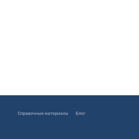
Справочные материалы
Блог