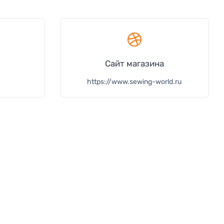
Сайт магазина
https://www.sewing-world.ru