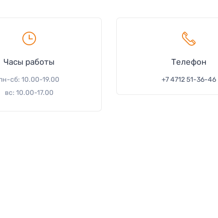
Часы работы
Телефон
пн-сб: 10.00-19.00
+7 4712 51-36-46
вс: 10.00-17.00