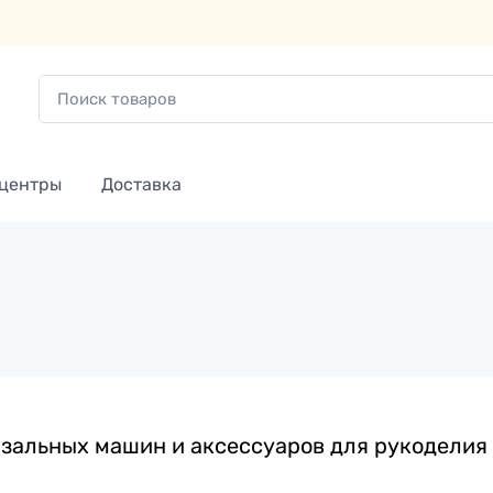
 центры
Доставка
зальных машин и аксессуаров для рукоделия 