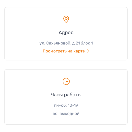
Адрес
ул. Сахьяновой, д.21 блок 1
Посмотреть на карте
Часы работы
пн-сб: 10-19
вс: выходной