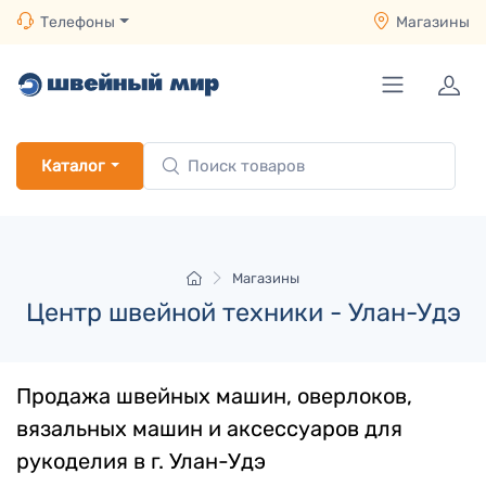
Телефоны
Магазины
Каталог
Магазины
Центр швейной техники - Улан-Удэ
Продажа швейных машин, оверлоков,
вязальных машин и аксессуаров для
рукоделия в г.
Улан-Удэ