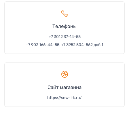
Телефон
ы
+7 3012 37-14-55
+7 902 166-44-55, +7 3952 504-562 доб.1
Сайт магазина
https://sew-irk.ru/