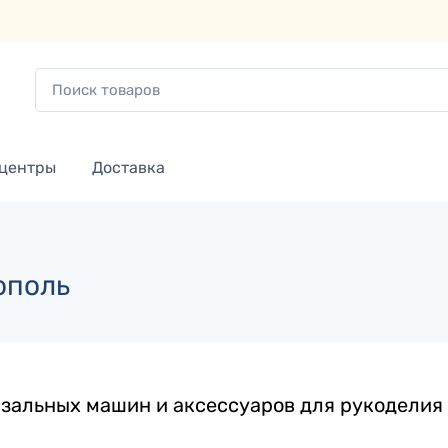
 центры
Доставка
ополь
зальных машин и аксессуаров для рукоделия 