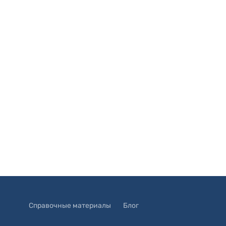
Справочные материалы
Блог