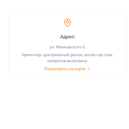
Адрес
ул. Маяковского 5
Ориентир: центральный рынок, возле гор.газа,
напротив велотрека
Посмотреть на карте