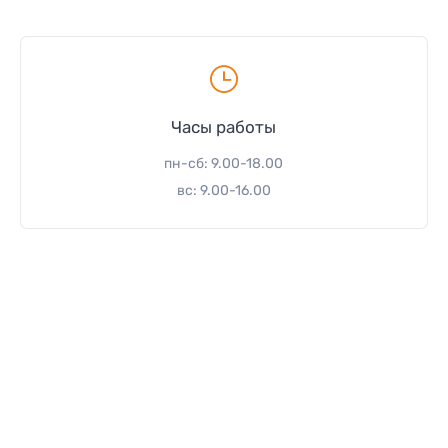
Часы работы
пн-сб: 9.00-18.00
вс: 9.00-16.00