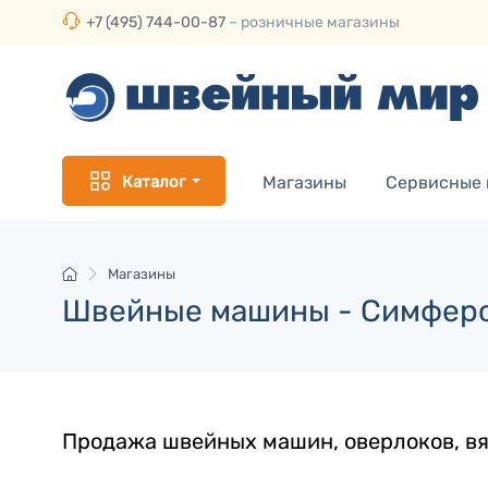
+7 (495) 744-00-87
– розничные магазины
Каталог
Магазины
Сервисные
Магазины
Швейные машины - Симфер
Продажа швейных машин, оверлоков, вя