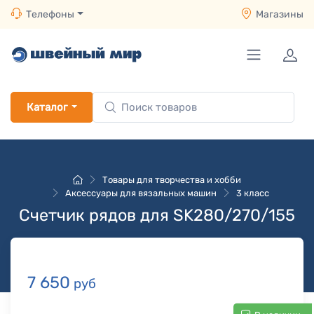
Телефоны
Магазины
Каталог
Товары для творчества и хобби
Аксессуары для вязальных машин
3 класс
Счетчик рядов для SK280/270/155
7 650
руб