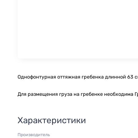
Однофонтурная оттяжная гребенка длинной 63 см
Для размещения груза на гребенке необходима Гр
Характеристики
Производитель