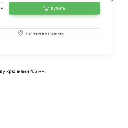
Купить
Наличие в магазинах
ду крючками 4,5 мм.