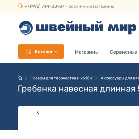
+7 (495) 744-00-87
– розничные магазины
Каталог
Магазины
Сервисные
Товары для творчества и хобби
Аксессуары для вя
Гребенка навесная длинная 