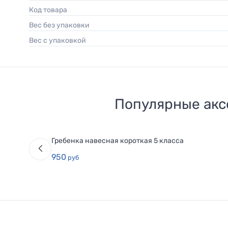
Код товара
Вес без упаковки
Вес с упаковкой
Популярные акс
Гребенка навесная короткая 5 класса
950
руб