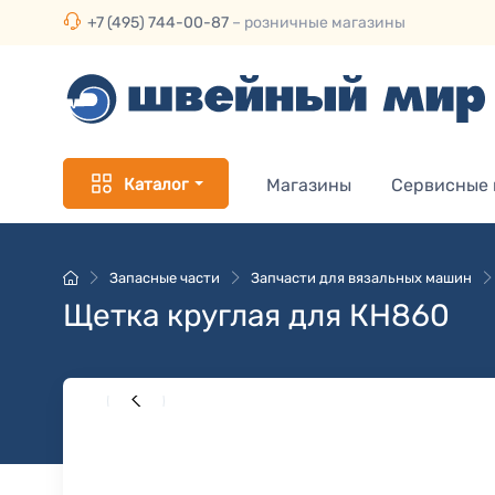
+7 (495) 744-00-87
– розничные магазины
Каталог
Магазины
Сервисные
Запасные части
Запчасти для вязальных машин
Щетка круглая для КН860