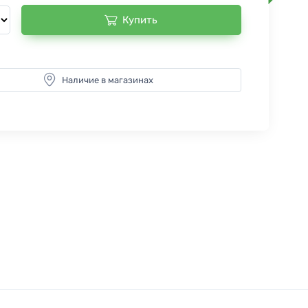
Купить
Наличие в магазинах