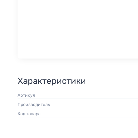
Характеристики
Артикул
Производитель
Код товара