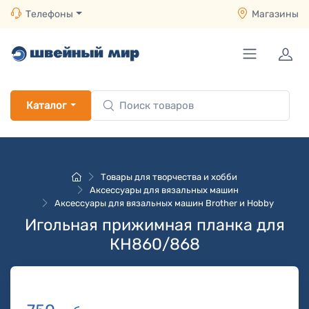
Телефоны
Магазины
Каталог
Товары для творчества и хобби
Аксессуары для вязальных машин
Аксессуары для вязальных машин Brother и Hobby
Игольная прижимная планка для
КН860/868